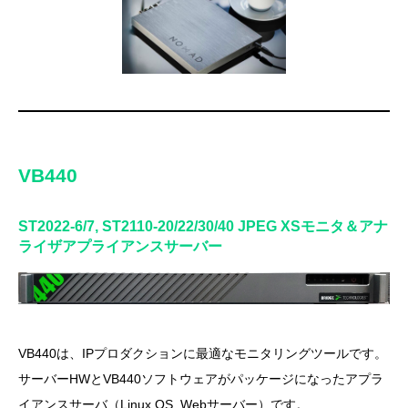
VB440
ST2022-6/7, ST2110-20/22/30/40 JPEG XSモニタ＆アナ
ライザアプライアンスサーバー
VB440は、IPプロダクションに最適なモニタリングツールです。
サーバーHWとVB440ソフトウェアがパッケージになったアプラ
イアンスサーバ（Linux OS, Webサーバー）です。