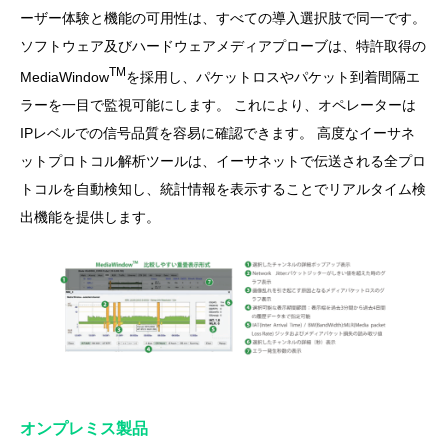
ーザー体験と機能の可用性は、すべての導入選択肢で同一です。
ソフトウェア及びハードウェアメディアプローブは、特許取得の
TM
MediaWindow
を採用し、パケットロスやパケット到着間隔エ
ラーを一目で監視可能にします。 これにより、オペレーターは
IPレベルでの信号品質を容易に確認できます。 高度なイーサネ
ットプロトコル解析ツールは、イーサネットで伝送される全プロ
トコルを自動検知し、統計情報を表示することでリアルタイム検
出機能を提供します。
オンプレミス製品