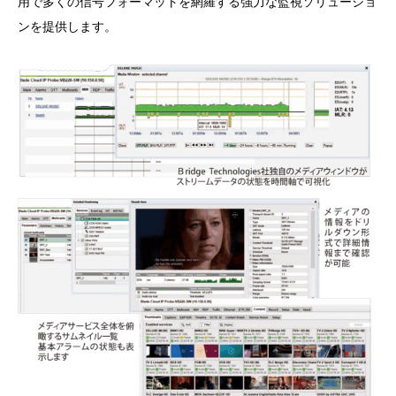
用で多くの信号フォーマットを網羅する強力な監視ソリューショ
ンを提供します。