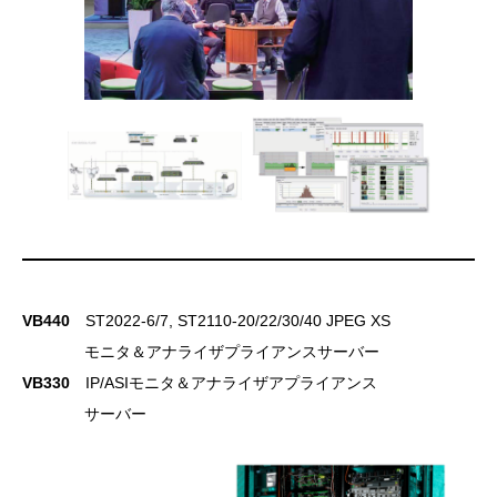
VB440
ST2022-6/7, ST2110-20/22/30/40 JPEG XS
モニタ＆アナライザプライアンスサーバー
VB330
IP/ASIモニタ＆アナライザアプライアンス
サーバー