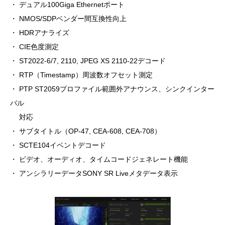
・ デュアル100Giga Ethernetポート
・ NMOS/SDPベンダー間互換性向上
・ HDRアナライズ
・ CIE色度測定
・ ST2022-6/7, 2110, JPEG XS 2110-22デコード
・ RTP（Timestamp）周波数オフセット測定
・ PTP ST2059プロファイル範囲外アナウンス、シンクインター
バル
対応
・ サブタイトル（OP-47, CEA-608, CEA-708）
・ SCTE104イベントデコード
・ ビデオ、オーディオ、タイムコードジェネレート機能
・ アンシラリーデータSONY SR Liveメタデータ表示