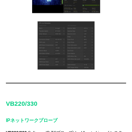
VB220/330
IPネットワークプローブ