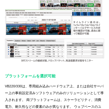
プラットフォームを選択可能
VB220/330は、専用組み込みハードウェア上、または自社サーバ
ー上の事前設定済みソフトウェアのみのソリューションとして導
入されます。 両プラットフォームは、スケーラビリティ、消費
電力、耐久性などの要素のみが異なります。 ウェブベースのユ