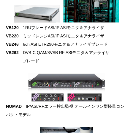
VB120
1RUブレードASI/IP ASIモニタ＆アナライザ
VB220
ミッドレンジASI/IP ASIモニタ＆アナライザ
VB246
6ch ASI ETR290モニタ＆アナライザブレード
VB262
DVB-C QAM/8VSB RF ASIモニタ＆アナライザ
ブレード
NOMAD
IP/ASI/RFエラー検出監視 オールインワン型軽量コン
パクトモデル