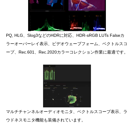
PQ, HLG、Slog3などのHDRに対応、HDR-sRGB LUTs Falseカ
ラーオーバーレイ表示、ビデオウェーブフォーム、ベクトルスコ
ープ、Rec.601、Rec.2020カラーコレクション作業に最適です。
マルチチャンネルオーディオモニタ、ベクトルスコープ表示、ラ
ウドネスモニタ機能も装備されています。