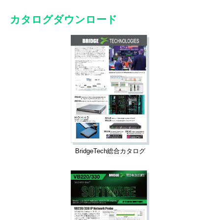
カタログダウンロード
BridgeTech総合カタログ