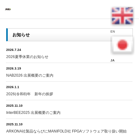
EN
お知らせ
2026.7.24
2026夏季休業のお知らせ
JA
2026.3.19
NAB2026 出展概要のご案内
2026.1.1
2026(令和8)年 新年の挨拶
2025.11.10
InterBEE2025 出展概要のご案内
2025.11.10
ARKONA社製品ならびにMANIFOLD社 FPGAソフトウェア取り扱い開始