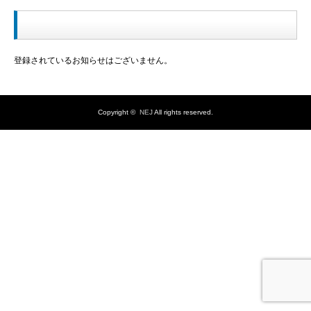
登録されているお知らせはございません。
Copyright ©
NEJ
All rights reserved.