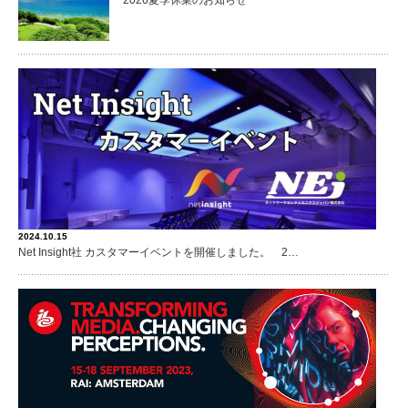
2024.10.15
Net Insight社 カスタマーイベントを開催しました。 2…