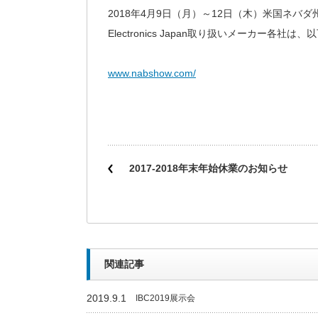
2018年4月9日（月）～12日（木）米国ネバダ州ラ
Electronics Japan取り扱いメーカー各
www.nabshow.com/
2017-2018年末年始休業のお知らせ
関連記事
2019.9.1
IBC2019展示会