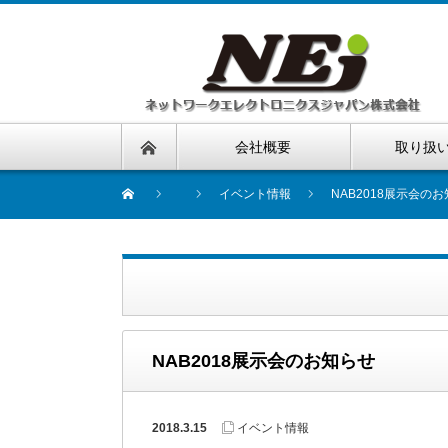
会社概要
取り扱
イベント情報
NAB2018展示会の
NAB2018展示会のお知らせ
2018.3.15
イベント情報