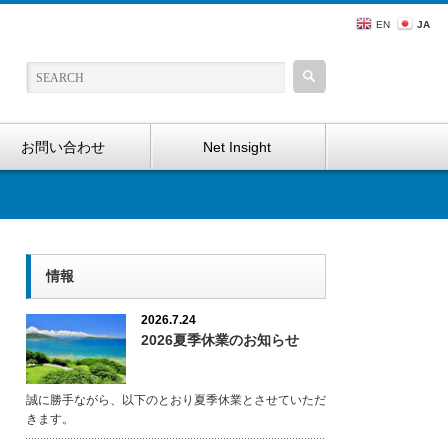
EN
JA
お問い合わせ
Net Insight
情報
2026.7.24
2026夏季休業のお知らせ
誠に勝手ながら、以下のとおり夏季休業とさせていただ
きます。