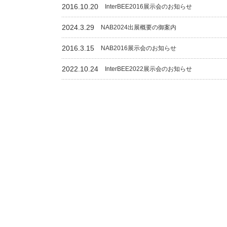
2016.10.20
InterBEE2016展示会のお知らせ
2024.3.29
NAB2024出展概要の御案内
2016.3.15
NAB2016展示会のお知らせ
2022.10.24
InterBEE2022展示会のお知らせ