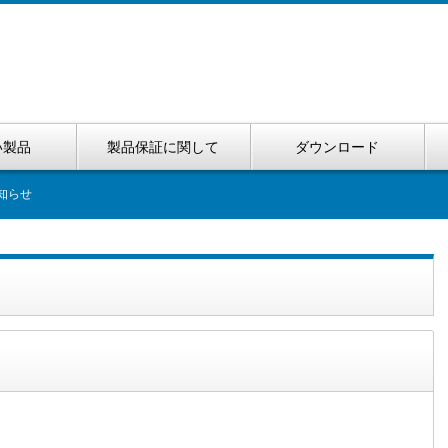
い製品
製品保証に関して
ダウンロード
お知らせ