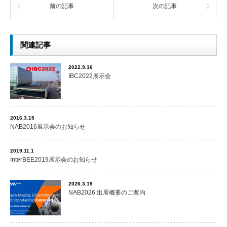
前の記事
次の記事
関連記事
2022.9.16
IBC2022展示会
2016.3.15
NAB2016展示会のお知らせ
2019.11.1
InterBEE2019展示会のお知らせ
2026.3.19
NAB2026 出展概要のご案内