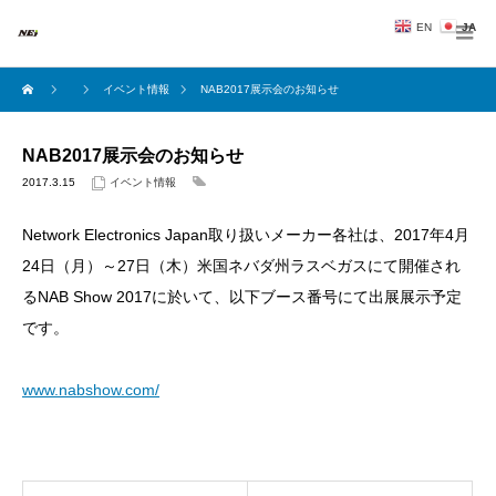
EN
JA
イベント情報
NAB2017展示会のお知らせ
NAB2017展示会のお知らせ
2017.3.15
イベント情報
Network Electronics Japan取り扱いメーカー各社は、2017年4月
24日（月）～27日（木）米国ネバダ州ラスベガスにて開催され
るNAB Show 2017に於いて、以下ブース番号にて出展展示予定
です。
www.nabshow.com/