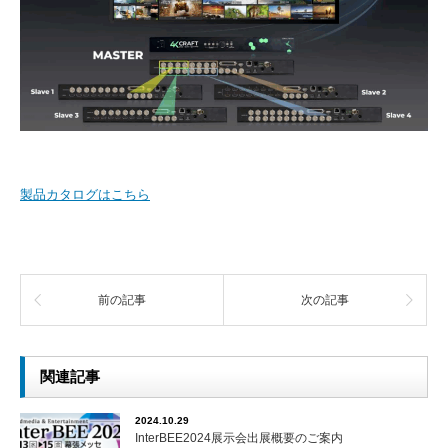
製品カタログはこちら
前の記事
次の記事
関連記事
2024.10.29
InterBEE2024展示会出展概要のご案内