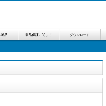
い製品
製品保証に関して
ダウンロード