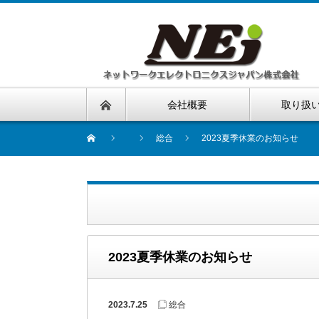
会社概要
取り扱
総合
2023夏季休業のお知らせ
2023夏季休業のお知らせ
2023.7.25
総合