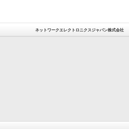
ネットワークエレクトロニクスジャパン株式会社