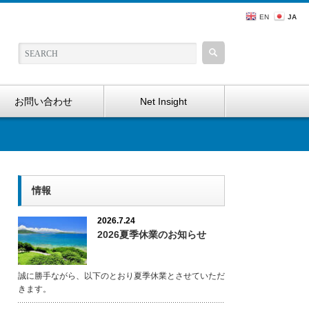
EN
JA
お問い合わせ
Net Insight
情報
2026.7.24
2026夏季休業のお知らせ
誠に勝手ながら、以下のとおり夏季休業とさせていただ
きます。