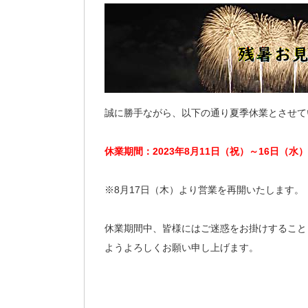
誠に勝手ながら、以下の通り夏季休業とさせて
休業期間：2023年8月11日（祝）～16日（水
※8月17日（木）より営業を再開いたします。
休業期間中、皆様にはご迷惑をお掛けすること
ようよろしくお願い申し上げます。