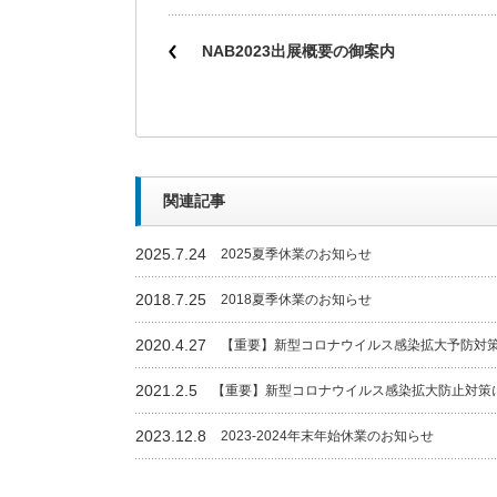
NAB2023出展概要の御案内
関連記事
2025.7.24
2025夏季休業のお知らせ
2018.7.25
2018夏季休業のお知らせ
2020.4.27
【重要】新型コロナウイルス感染拡大予防対
2021.2.5
【重要】新型コロナウイルス感染拡大防止対策
2023.12.8
2023-2024年末年始休業のお知らせ