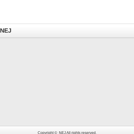
NEJ
Copyright ©
NEJ
All rights reserved.