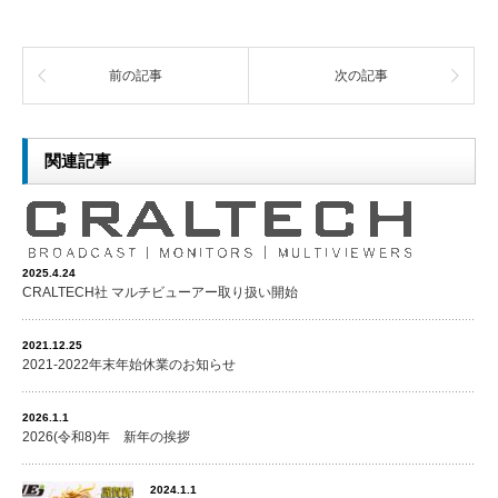
前の記事
次の記事
関連記事
2025.4.24
CRALTECH社 マルチビューアー取り扱い開始
2021.12.25
2021-2022年末年始休業のお知らせ
2026.1.1
2026(令和8)年 新年の挨拶
2024.1.1