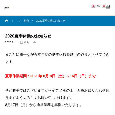
EN
JA
総合
2020夏季休業のお知らせ
2020夏季休業のお知らせ
2020.8.1
総合
まことに勝手ながら本年度の夏季休暇を以下の通りとさせて頂き
ます。
夏季休業期間：2020年 8月 8日（土）～16日（日）まで
甚だ勝手ではございますが何卒ご了承の上、万障お繰り合わせ頂
きますようよろしくお願い申し上げます。
8月17日（月）から通常業務を再開いたします。