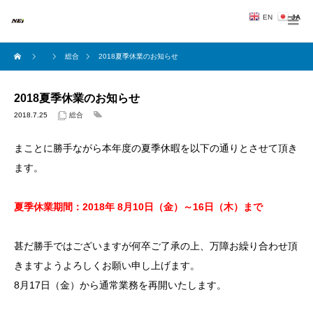
EN
JA
総合
2018夏季休業のお知らせ
2018夏季休業のお知らせ
2018.7.25
総合
まことに勝手ながら本年度の夏季休暇を以下の通りとさせて頂き
ます。
夏季休業期間：2018年 8月10日（金）～16日（木）まで
甚だ勝手ではございますが何卒ご了承の上、万障お繰り合わせ頂
きますようよろしくお願い申し上げます。
8月17日（金）から通常業務を再開いたします。